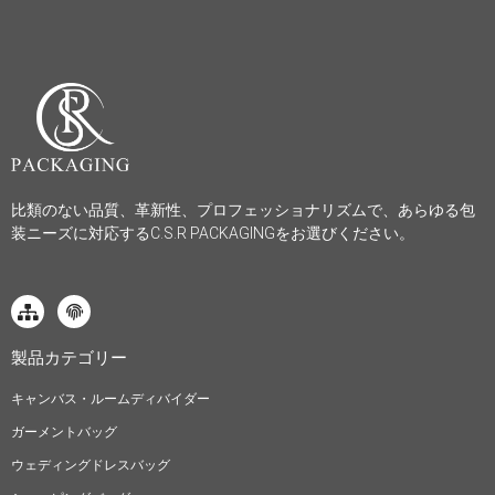
比類のない品質、革新性、プロフェッショナリズムで、あらゆる包
装ニーズに対応するC.S.R PACKAGINGをお選びください。
製品カテゴリー
キャンバス・ルームディバイダー
ガーメントバッグ
ウェディングドレスバッグ