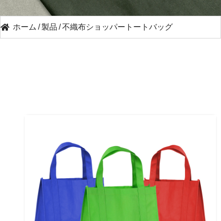
ホーム
/
製品
/
不織布ショッパートートバッグ