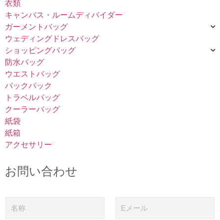
衣類
キャンバス・ルームディバイダー
ガーメントバッグ
ウェディングドレスバッグ
ショッピングバッグ
防水バッグ
ウエストバッグ
バックパック
トラベルバッグ
クーラーバッグ
紙袋
紙箱
アクセサリー
お問い合わせ
名
電
称
子