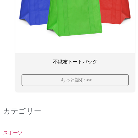
不織布トートバッグ
もっと読む >>
カテゴリー
スポーツ