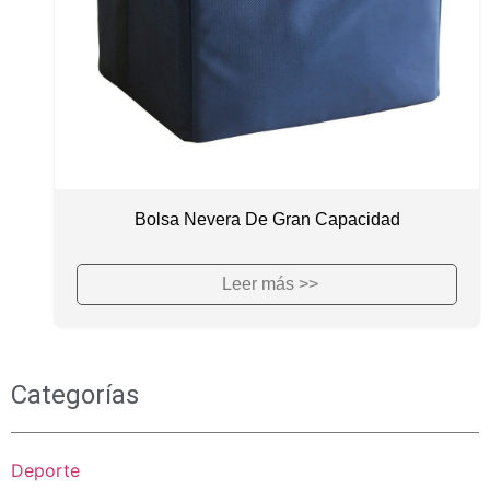
Bolsa Nevera De Gran Capacidad
Leer más >>
Categorías
Deporte