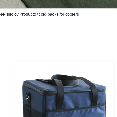
Inicio
/
Producto
/
cold packs for coolers