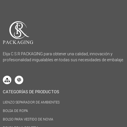
Elija C.S.R PACKAGING para obtener una calidad, innovación y
profesionalidad inigualables en todas sus necesidades de embalaje.
CATEGORÍAS DE PRODUCTOS
LIENZO SEPARADOR DE AMBIENTES
BOLSA DE ROPA
BOLSO PARA VESTIDO DE NOVIA