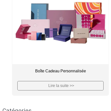
Boîte Cadeau Personnalisée
Lire la suite >>
Catégories