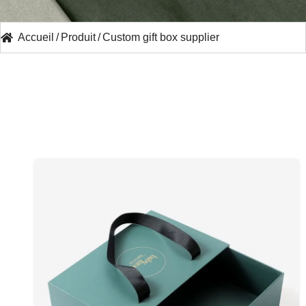
Accueil
/
Produit
/
Custom gift box supplier