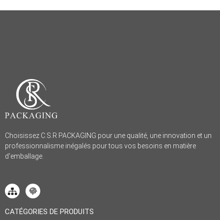
Choisissez C.S.R PACKAGING pour une qualité, une innovation et un
professionnalisme inégalés pour tous vos besoins en matière
d'emballage.
CATÉGORIES DE PRODUITS