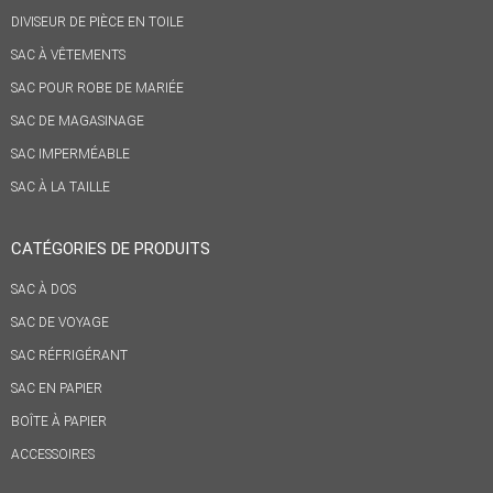
DIVISEUR DE PIÈCE EN TOILE
SAC À VÊTEMENTS
SAC POUR ROBE DE MARIÉE
SAC DE MAGASINAGE
SAC IMPERMÉABLE
SAC À LA TAILLE
CATÉGORIES DE PRODUITS
SAC À DOS
SAC DE VOYAGE
SAC RÉFRIGÉRANT
SAC EN PAPIER
BOÎTE À PAPIER
ACCESSOIRES