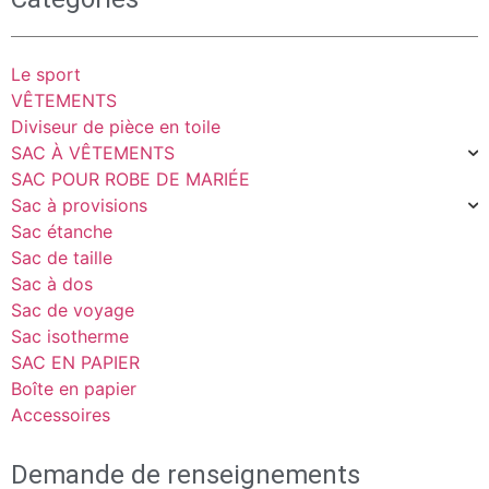
Le sport
VÊTEMENTS
Diviseur de pièce en toile
SAC À VÊTEMENTS
SAC POUR ROBE DE MARIÉE
Sac à provisions
Sac étanche
Sac de taille
Sac à dos
Sac de voyage
Sac isotherme
SAC EN PAPIER
Boîte en papier
Accessoires
Demande de renseignements