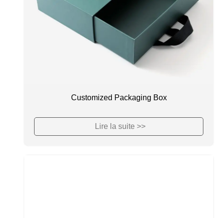
Customized Packaging Box
Lire la suite >>