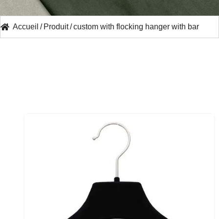
Accueil
/
Produit
/
custom with flocking hanger with bar