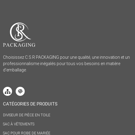
Choisissez C.S.R PACKAGING pour une qualité, une innovation et un
professionnalisme inégalés pour tous vos besoins en matière
d'emballage.
CATÉGORIES DE PRODUITS
DIVISEUR DE PIÈCE EN TOILE
SAC À VÊTEMENTS
SAC POUR ROBE DE MARIÉE