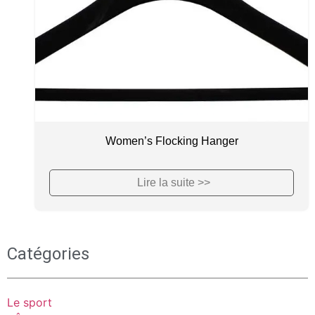
Women’s Flocking Hanger
Lire la suite >>
Catégories
Le sport