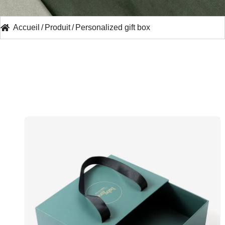
Accueil
/
Produit
/
Personalized gift box