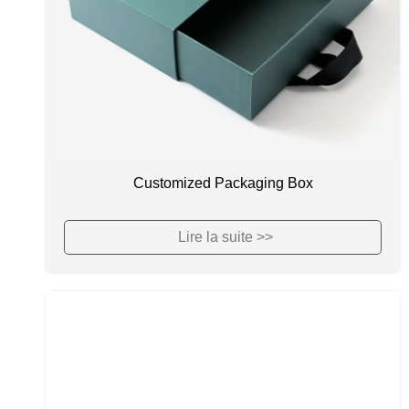
Customized Packaging Box
Lire la suite >>