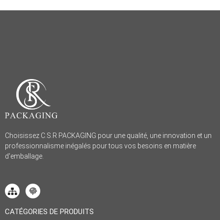
Choisissez C.S.R PACKAGING pour une qualité, une innovation et un
professionnalisme inégalés pour tous vos besoins en matière
d'emballage.
CATÉGORIES DE PRODUITS