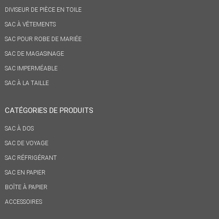
DIVISEUR DE PIÈCE EN TOILE
SAC À VÊTEMENTS
SAC POUR ROBE DE MARIÉE
SAC DE MAGASINAGE
SAC IMPERMÉABLE
SAC À LA TAILLE
CATÉGORIES DE PRODUITS
SAC À DOS
SAC DE VOYAGE
SAC RÉFRIGÉRANT
SAC EN PAPIER
BOÎTE À PAPIER
ACCESSOIRES