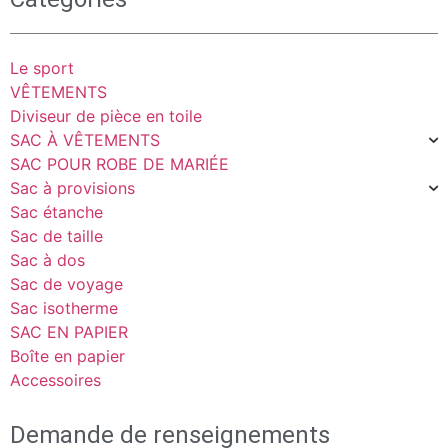
Le sport
VÊTEMENTS
Diviseur de pièce en toile
SAC À VÊTEMENTS
SAC POUR ROBE DE MARIÉE
Sac à provisions
Sac étanche
Sac de taille
Sac à dos
Sac de voyage
Sac isotherme
SAC EN PAPIER
Boîte en papier
Accessoires
Demande de renseignements