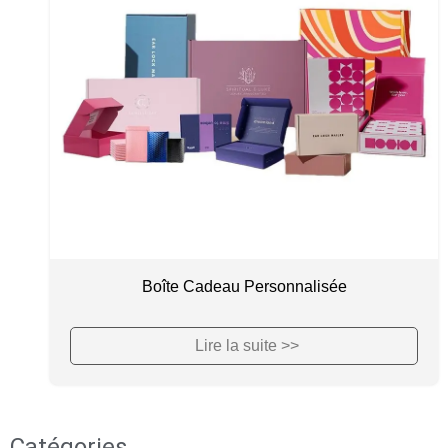
Boîte Cadeau Personnalisée
Lire la suite >>
Catégories