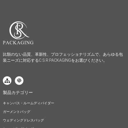
比類のない品質、革新性、プロフェッショナリズムで、あらゆる包
装ニーズに対応するC.S.R PACKAGINGをお選びください。
製品カテゴリー
キャンバス・ルームディバイダー
ガーメントバッグ
ウェディングドレスバッグ