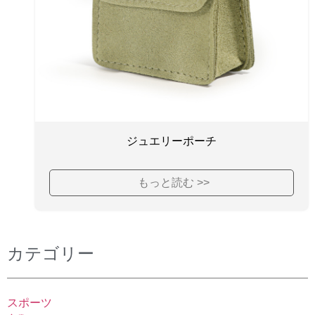
ジュエリーポーチ
もっと読む >>
カテゴリー
スポーツ