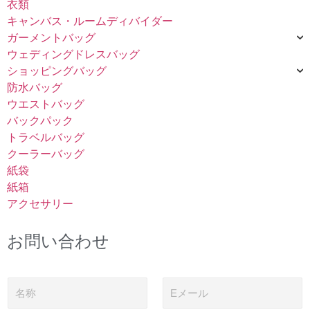
衣類
キャンバス・ルームディバイダー
ガーメントバッグ
ウェディングドレスバッグ
ショッピングバッグ
防水バッグ
ウエストバッグ
バックパック
トラベルバッグ
クーラーバッグ
紙袋
紙箱
アクセサリー
お問い合わせ
名
電
称
子