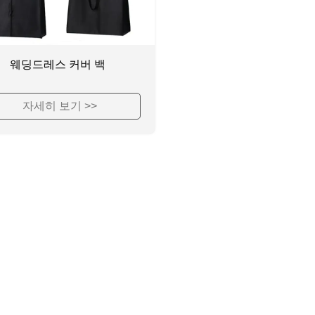
웨딩드레스 커버 백
자세히 보기 >>