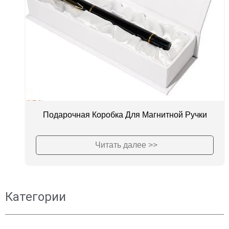
Подарочная Коробка Для Магнитной Ручки
Читать далее >>
Категории