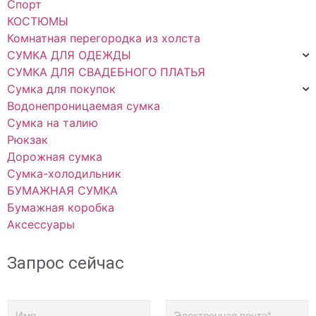
Спорт
КОСТЮМЫ
Комнатная перегородка из холста
СУМКА ДЛЯ ОДЕЖДЫ
СУМКА ДЛЯ СВАДЕБНОГО ПЛАТЬЯ
Сумка для покупок
Водонепроницаемая сумка
Сумка на талию
Рюкзак
Дорожная сумка
Сумка-холодильник
БУМАЖНАЯ СУМКА
Бумажная коробка
Аксессуары
Запрос сейчас
И
Э