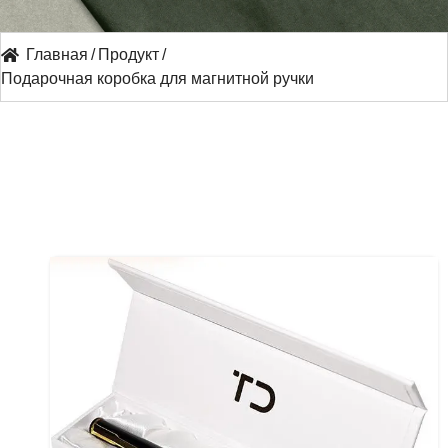
Главная
/
Продукт
/
Подарочная коробка для магнитной ручки