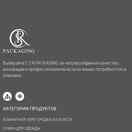
Выбирайте C.S.R PACKAGING за непревзойденное качество,
инновации и профессионализм во всех ваших потребностях в
упаковке.
КАТЕГОРИИ ПРОДУКТОВ
КОМНАТНАЯ ПЕРЕГОРОДКА ИЗ ХОЛСТА
СУМКА ДЛЯ ОДЕЖДЫ