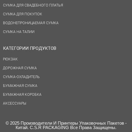
СУМКА ДЛЯ СВАДЕБНОГО ПЛАТЬЯ
СУМКА ДЛЯ ПОКУПОК
ВОДОНЕПРОНИЦАЕМАЯ СУМКА
СУМКА НА ТАЛИИ
КАТЕГОРИИ ПРОДУКТОВ
РЮКЗАК
ДОРОЖНАЯ СУМКА
СУМКА-ОХЛАДИТЕЛЬ
БУМАЖНАЯ СУМКА
БУМАЖНАЯ КОРОБКА
АКСЕССУАРЫ
© 2025 Производители И Принтеры Упаковочных Пакетов -
Китай. C.S.R PACKAGING Все Права Защищены.