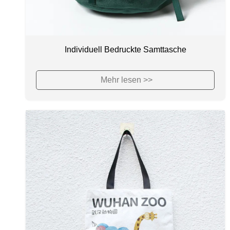
Individuell Bedruckte Samttasche
Mehr lesen >>