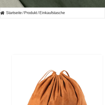
Startseite
/
Produkt
/
Einkaufstasche