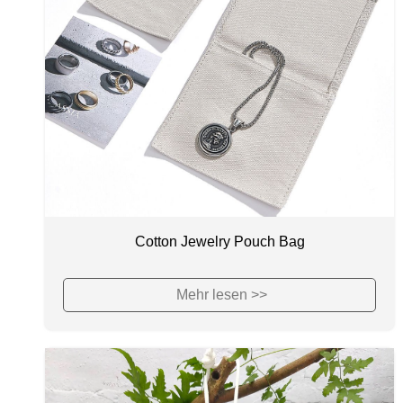
Cotton Jewelry Pouch Bag
Mehr lesen >>