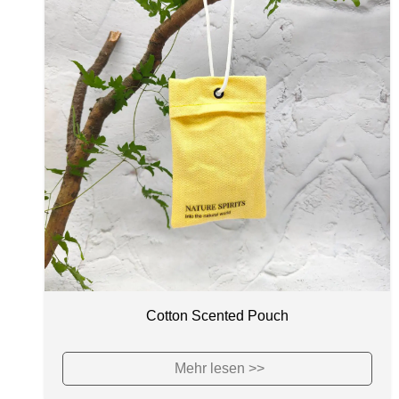
Cotton Scented Pouch
Mehr lesen >>