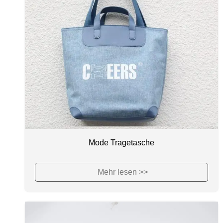
Mode Tragetasche
Mehr lesen >>