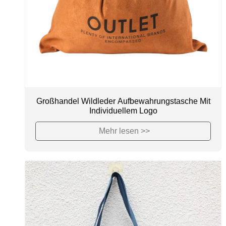
Großhandel Wildleder Aufbewahrungstasche Mit
Individuellem Logo
Mehr lesen >>