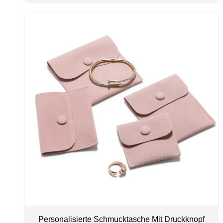
Personalisierte Schmucktasche Mit Druckknopf