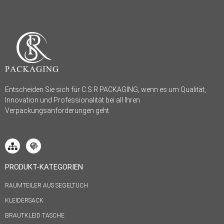
Entscheiden Sie sich für C.S.R PACKAGING, wenn es um Qualität,
Innovation und Professionalität bei all Ihren
Verpackungsanforderungen geht.
PRODUKT-KATEGORIEN
RAUMTEILER AUS SEGELTUCH
KLEIDERSACK
BRAUTKLEID TASCHE