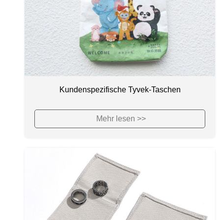
Kundenspezifische Tyvek-Taschen
Mehr lesen >>