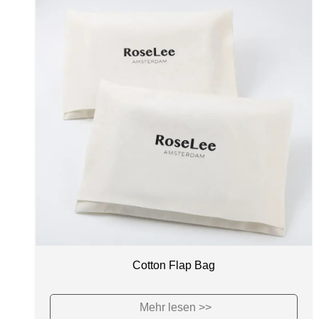
Cotton Flap Bag
Mehr lesen >>